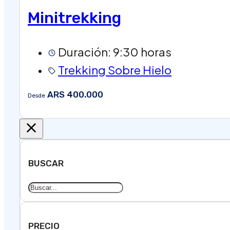
Minitrekking
Duración: 9:30 horas
Trekking Sobre Hielo
ARS 400.000
Desde
BUSCAR
PRECIO