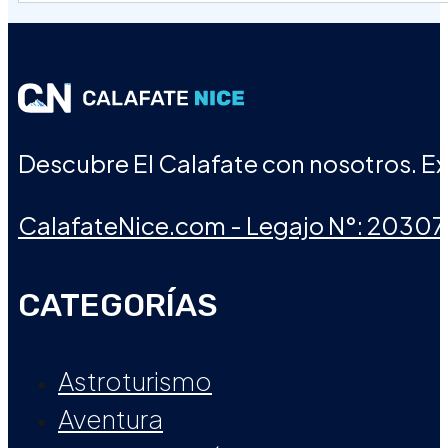
Descubre El Calafate con nosotros. Exp
CalafateNice.com - Legajo N°: 20307
CATEGORÍAS
Astroturismo
Aventura