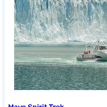
Mayo Spirit Trek