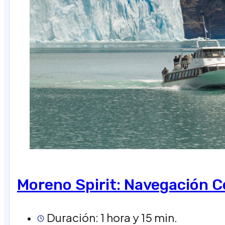
Moreno Spirit: Navegación C
Duración: 1 hora y 15 min.