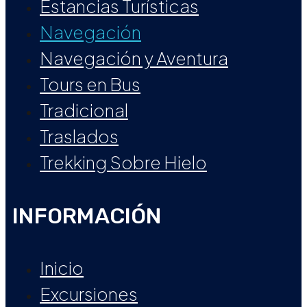
Estancias Turísticas
Navegación
Navegación y Aventura
Tours en Bus
Tradicional
Traslados
Trekking Sobre Hielo
INFORMACIÓN
Inicio
Excursiones