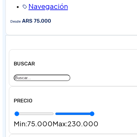
Navegación
ARS 75.000
Desde
BUSCAR
PRECIO
Min:
75.000
Max:
230.000