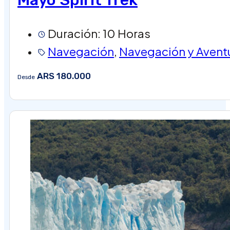
Duración: 10 Horas
Navegación
,
Navegación y Avent
ARS 180.000
Desde